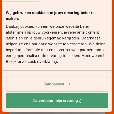
Wij gebruiken cookies om jouw ervaring beter te
maken.
Dankzij cookies kunnen we onze website beter
afstemmen op jouw voorkeuren, je relevante content
laten zien en je gebruiksgemak vergroten. Daarnaast
helpen ze ons om onze website te verbeteren. We delen
beperkte informatie met onze vertrouwde partners om je
een gepersonaliseerde ervaring te bieden. Meer weten?
Bekijk onze cookieverklaring.
Aanpassen
Ja, verbeter mijn ervaring :)