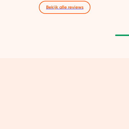
Bekijk alle reviews