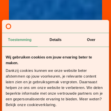
Toestemming
Details
Over
Wij gebruiken cookies om jouw ervaring beter te
maken.
Dankzij cookies kunnen we onze website beter
afstemmen op jouw voorkeuren, je relevante content
laten zien en je gebruiksgemak vergroten. Daarnaast
helpen ze ons om onze website te verbeteren. We delen
beperkte informatie met onze vertrouwde partners om je
een gepersonaliseerde ervaring te bieden. Meer weten?
Bekijk onze cookieverklaring.