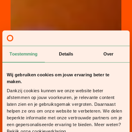
Toestemming
Details
Over
Wij gebruiken cookies om jouw ervaring beter te
maken.
Dankzij cookies kunnen we onze website beter
afstemmen op jouw voorkeuren, je relevante content
laten zien en je gebruiksgemak vergroten. Daarnaast
helpen ze ons om onze website te verbeteren. We delen
beperkte informatie met onze vertrouwde partners om je
een gepersonaliseerde ervaring te bieden. Meer weten?
Bekijk onze cookieverklaring.