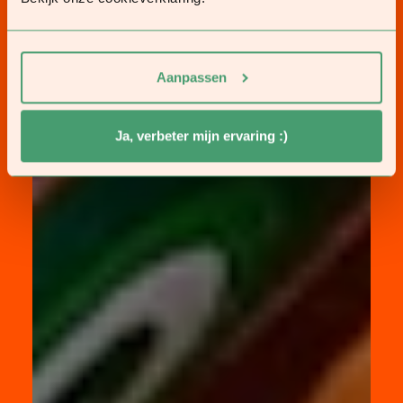
Aanpassen
Ja, verbeter mijn ervaring :)