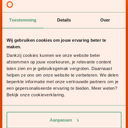
Toestemming
Details
Over
Wij gebruiken cookies om jouw ervaring beter te
maken.
Dankzij cookies kunnen we onze website beter
afstemmen op jouw voorkeuren, je relevante content
laten zien en je gebruiksgemak vergroten. Daarnaast
helpen ze ons om onze website te verbeteren. We delen
beperkte informatie met onze vertrouwde partners om je
een gepersonaliseerde ervaring te bieden. Meer weten?
Bekijk onze cookieverklaring.
Aanpassen