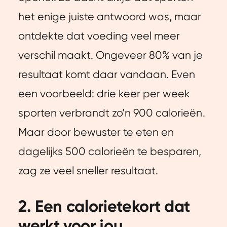
het enige juiste antwoord was, maar
ontdekte dat voeding veel meer
verschil maakt. Ongeveer 80% van je
resultaat komt daar vandaan. Even
een voorbeeld: drie keer per week
sporten verbrandt zo’n 900 calorieën.
Maar door bewuster te eten en
dagelijks 500 calorieën te besparen,
zag ze veel sneller resultaat.
2. Een calorietekort dat
werkt voor jou