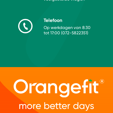
Telefoon
Op werkdagen van 8:30
tot 17:00 (072-5822351)
more better days