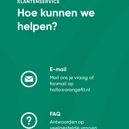
KLANTENSERVICE
Hoe kunnen we
helpen?
E-mail
Mail ons je vraag of
fanmail op
hallo@orangefit.nl
FAQ
Antwoorden op
veelgestelde vragen