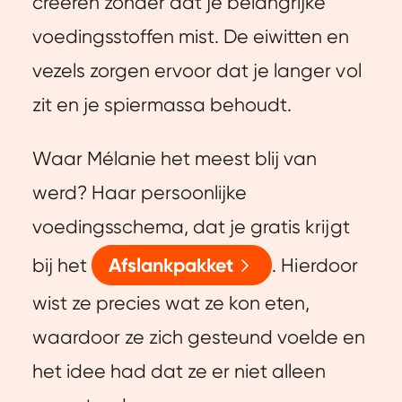
creëren zonder dat je belangrijke
voedingsstoffen mist. De eiwitten en
vezels zorgen ervoor dat je langer vol
zit en je spiermassa behoudt.
Waar Mélanie het meest blij van
werd? Haar persoonlijke
voedingsschema
,
dat je gratis krijgt
bij het
Afslankpakket
.
Hierdoor
wist ze precies wat ze kon eten,
waardoor ze zich gesteund voelde en
het idee had dat ze er niet alleen