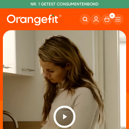
NR. 1 GETEST CONSUMENTENBOND
0