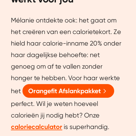
Mélanie ontdekte ook: het gaat om
het creëren van een calorietekort. Ze
hield haar calorie-inname 20% onder
haar dagelijkse behoefte: net
genoeg om af te vallen zonder
honger te hebben. Voor haar werkte
het
Orangefit Afslankpakket
perfect. Wil je weten hoeveel
calorieën jij nodig hebt? Onze
caloriecalculator
is superhandig.