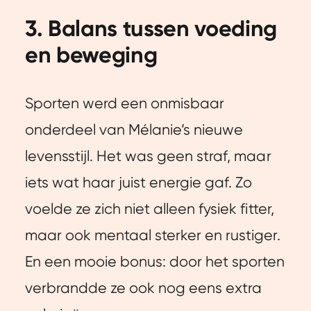
3. Balans tussen voeding
en beweging
Sporten werd een onmisbaar
onderdeel van Mélanie’s nieuwe
levensstijl. Het was geen straf, maar
iets wat haar juist energie gaf. Zo
voelde ze zich niet alleen fysiek fitter,
maar ook mentaal sterker en rustiger.
En een mooie bonus: door het sporten
verbrandde ze ook nog eens extra