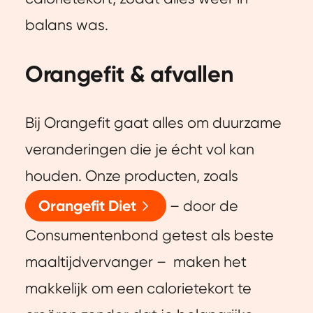
balans was.
Orangefit & afvallen
Bij Orangefit gaat alles om duurzame
veranderingen die je écht vol kan
houden. Onze producten, zoals
Orangefit Diet
– door de
Consumentenbond getest als beste
maaltijdvervanger – maken het
makkelijk om een calorietekort te