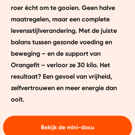
roer écht om te gooien. Geen halve
maatregelen, maar een complete
levensstijlverandering. Met de juiste
balans tussen gezonde voeding en
beweging – en de support van
Orangefit – verloor ze 30 kilo. Het
resultaat? Een gevoel van vrijheid,
zelfvertrouwen en meer energie dan
ooit.
Bekijk de mini-docu