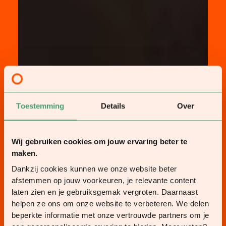
Toestemming
Details
Over
Wij gebruiken cookies om jouw ervaring beter te
maken.
Dankzij cookies kunnen we onze website beter
afstemmen op jouw voorkeuren, je relevante content
laten zien en je gebruiksgemak vergroten. Daarnaast
helpen ze ons om onze website te verbeteren. We delen
beperkte informatie met onze vertrouwde partners om je