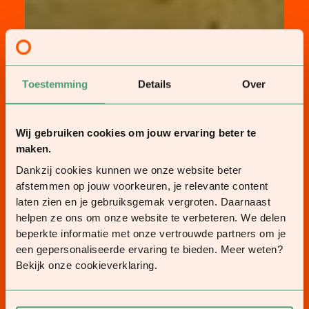
Toestemming
Details
Over
Wij gebruiken cookies om jouw ervaring beter te
maken.
Dankzij cookies kunnen we onze website beter
afstemmen op jouw voorkeuren, je relevante content
laten zien en je gebruiksgemak vergroten. Daarnaast
helpen ze ons om onze website te verbeteren. We delen
beperkte informatie met onze vertrouwde partners om je
een gepersonaliseerde ervaring te bieden. Meer weten?
Bekijk onze cookieverklaring.