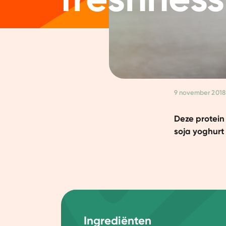
9 november 2018
Deze protein
soja yoghurt 
Toestemming
Ingrediënten