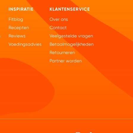
INSPIRATIE
KLANTENSERVICE
Fitblog
Over ons
Recepten
Contact
s
Reviews
Veelgestelde vragen
Voedingsadvies
Betaalmogelijkheden
Retourneren
Partner worden