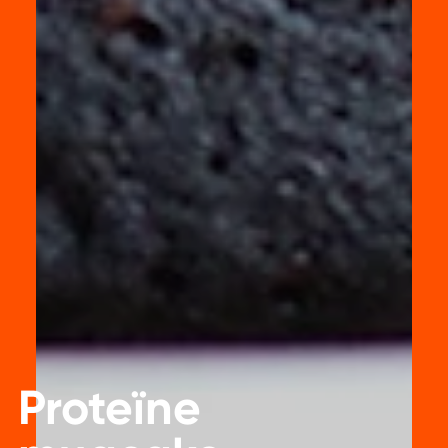
Proteïne