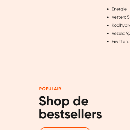
Energie -
Vetten: 5
Koolhydr
Vezels: 9
Eiwitten:
POPULAIR
Shop de 
bestsellers