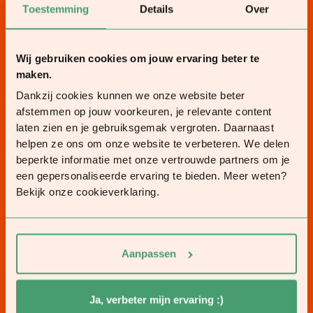
Toestemming
Details
Over
Wij gebruiken cookies om jouw ervaring beter te
maken.
Dankzij cookies kunnen we onze website beter
afstemmen op jouw voorkeuren, je relevante content
laten zien en je gebruiksgemak vergroten. Daarnaast
helpen ze ons om onze website te verbeteren. We delen
beperkte informatie met onze vertrouwde partners om je
een gepersonaliseerde ervaring te bieden. Meer weten?
Bekijk onze cookieverklaring.
Aanpassen
Ja, verbeter mijn ervaring :)