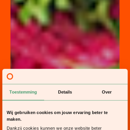
Toestemming
Details
Over
Wij gebruiken cookies om jouw ervaring beter te
maken.
Dankzij cookies kunnen we onze website beter