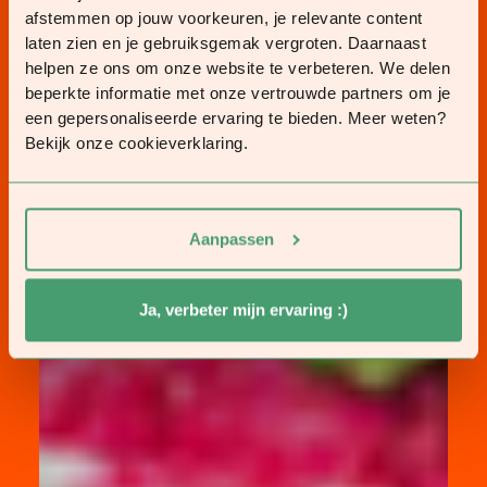
afstemmen op jouw voorkeuren, je relevante content
laten zien en je gebruiksgemak vergroten. Daarnaast
helpen ze ons om onze website te verbeteren. We delen
beperkte informatie met onze vertrouwde partners om je
een gepersonaliseerde ervaring te bieden. Meer weten?
Bekijk onze cookieverklaring.
Aanpassen
Ja, verbeter mijn ervaring :)