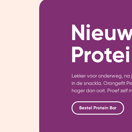
Nieuw
Protei
Lekker voor onderweg, na 
in de snackla. Orangefit Pro
hoger dan ooit. Proef zelf 
Bestel Protein Bar