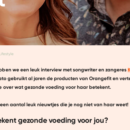
Lifestyle
ben we een leuk interview met songwriter en zangeres
Kato gebruikt al jaren de producten van Orangefit en ver
 over wat gezonde voeding voor haar betekent.
 een aantal leuk nieuwtjes die je nog niet van haar weet!
kent gezonde voeding voor jou?