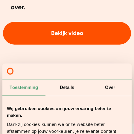
over.
Bekijk video
POPULAIR
Toestemming
Details
Over
Shop de bestsellers
Wij gebruiken cookies om jouw ervaring beter te
Of bekijk alles
maken.
Dankzij cookies kunnen we onze website beter
afstemmen op jouw voorkeuren, je relevante content