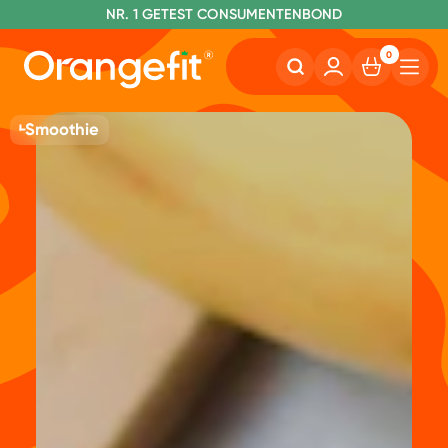
NR. 1 GETEST CONSUMENTENBOND
0
Smoothie