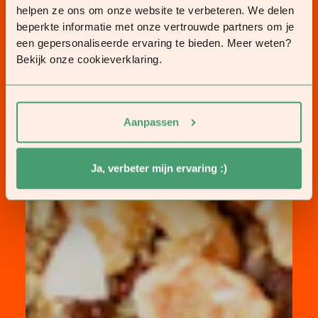
helpen ze ons om onze website te verbeteren. We delen
beperkte informatie met onze vertrouwde partners om je
een gepersonaliseerde ervaring te bieden. Meer weten?
Bekijk onze cookieverklaring.
Aanpassen
Ja, verbeter mijn ervaring :)