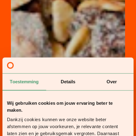
Toestemming
Details
Over
Wij gebruiken cookies om jouw ervaring beter te
maken.
Dankzij cookies kunnen we onze website beter
afstemmen op jouw voorkeuren, je relevante content
laten zien en je gebruiksgemak vergroten. Daarnaast