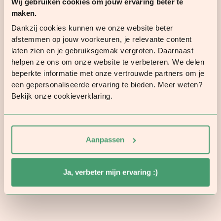
Wij gebruiken cookies om jouw ervaring beter te
maken.
Dankzij cookies kunnen we onze website beter
afstemmen op jouw voorkeuren, je relevante content
laten zien en je gebruiksgemak vergroten. Daarnaast
helpen ze ons om onze website te verbeteren. We delen
beperkte informatie met onze vertrouwde partners om je
een gepersonaliseerde ervaring te bieden. Meer weten?
Bekijk onze cookieverklaring.
Aanpassen
Ja, verbeter mijn ervaring :)