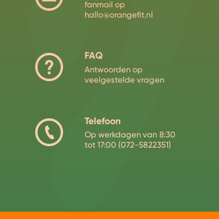
fanmail op
hallo@orangefit.nl
FAQ
Antwoorden op
veelgestelde vragen
Telefoon
Op werkdagen van 8:30
tot 17:00 (072-5822351)