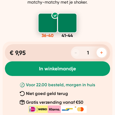
matchy-matchy met je shaker.
36-40
41-44
€ 9,95
In winkelmandje
Voor 22.00 besteld, morgen in huis
Niet goed geld terug
Gratis verzending vanaf €50