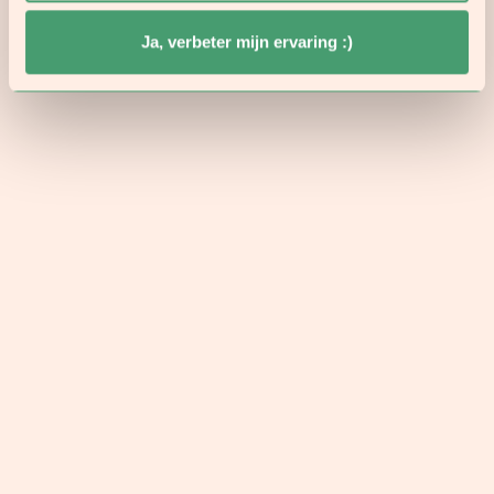
Ja, verbeter mijn ervaring :)