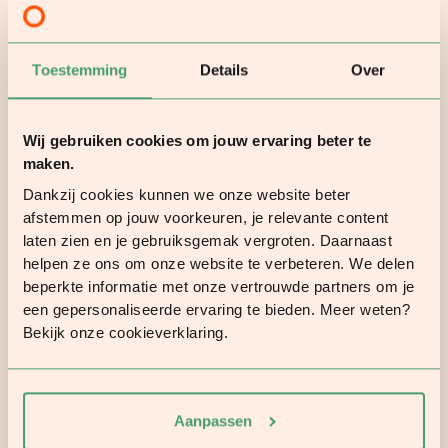
Toestemming
Details
Over
Wij gebruiken cookies om jouw ervaring beter te
maken.
Dankzij cookies kunnen we onze website beter
afstemmen op jouw voorkeuren, je relevante content
laten zien en je gebruiksgemak vergroten. Daarnaast
helpen ze ons om onze website te verbeteren. We delen
beperkte informatie met onze vertrouwde partners om je
een gepersonaliseerde ervaring te bieden. Meer weten?
Bekijk onze cookieverklaring.
Aanpassen