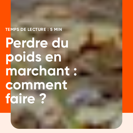
TEMPS DE LECTURE : 5 MIN
Perdre du
poids en
marchant :
comment
faire ?