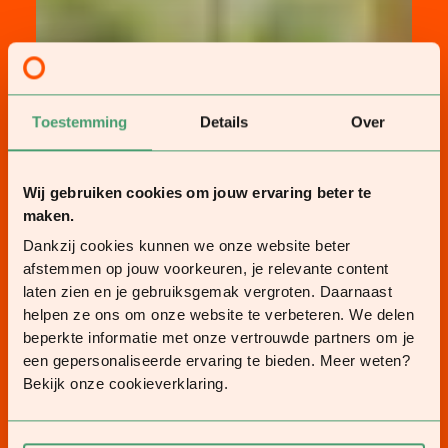
Toestemming
Details
Over
Wij gebruiken cookies om jouw ervaring beter te
maken.
Dankzij cookies kunnen we onze website beter
afstemmen op jouw voorkeuren, je relevante content
laten zien en je gebruiksgemak vergroten. Daarnaast
helpen ze ons om onze website te verbeteren. We delen
beperkte informatie met onze vertrouwde partners om je
een gepersonaliseerde ervaring te bieden. Meer weten?
Bekijk onze cookieverklaring.