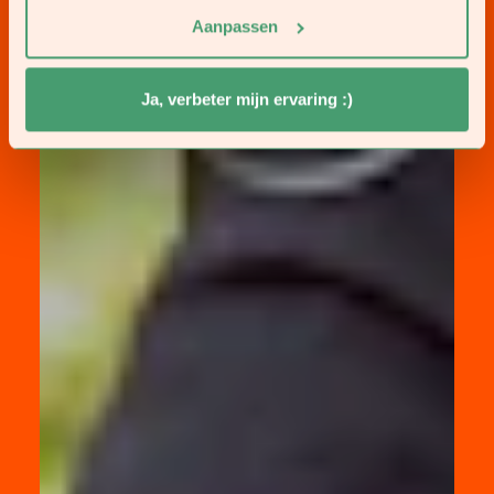
Aanpassen
Ja, verbeter mijn ervaring :)