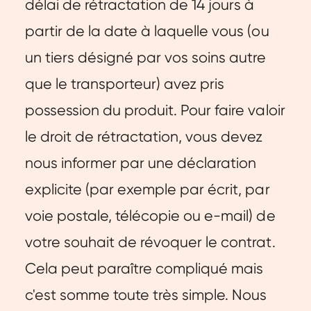
délai de rétractation de 14 jours à
partir de la date à laquelle vous (ou
un tiers désigné par vos soins autre
que le transporteur) avez pris
possession du produit. Pour faire valoir
le droit de rétractation, vous devez
nous informer par une déclaration
explicite (par exemple par écrit, par
voie postale, télécopie ou e-mail) de
votre souhait de révoquer le contrat.
Cela peut paraître compliqué mais
c'est somme toute très simple. Nous