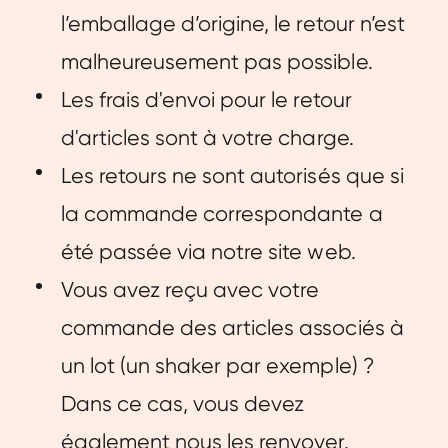
l’emballage d’origine, le retour n’est
malheureusement pas possible.
Les frais d'envoi pour le retour
d'articles sont à votre charge.
Les retours ne sont autorisés que si
la commande correspondante a
été passée via notre site web.
Vous avez reçu avec votre
commande des articles associés à
un lot (un shaker par exemple) ?
Dans ce cas, vous devez
également nous les renvoyer.