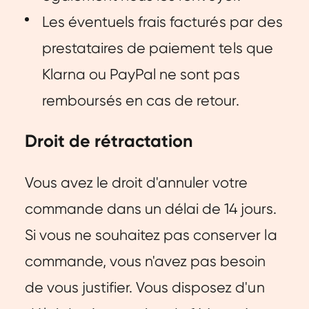
Les éventuels frais facturés par des
prestataires de paiement tels que
Klarna ou PayPal ne sont pas
remboursés en cas de retour.
Droit de rétractation
Vous avez le droit d'annuler votre
commande dans un délai de 14 jours.
Si vous ne souhaitez pas conserver la
commande, vous n'avez pas besoin
de vous justifier. Vous disposez d'un