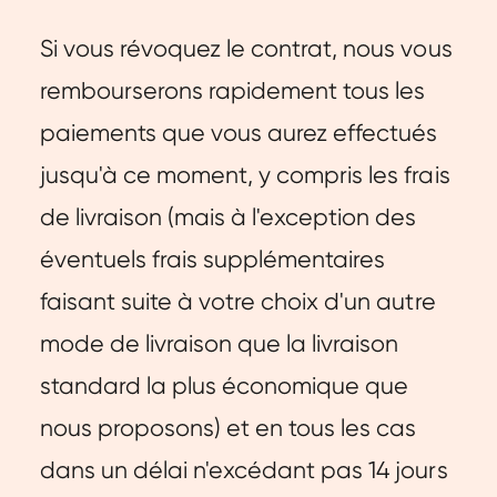
Si vous révoquez le contrat, nous vous
rembourserons rapidement tous les
paiements que vous aurez effectués
jusqu'à ce moment, y compris les frais
de livraison (mais à l'exception des
éventuels frais supplémentaires
faisant suite à votre choix d'un autre
mode de livraison que la livraison
standard la plus économique que
nous proposons) et en tous les cas
dans un délai n'excédant pas 14 jours