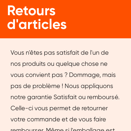
Retours
d'articles
Vous n'êtes pas satisfait de l'un de
nos produits ou quelque chose ne
vous convient pas ? Dommage, mais
pas de problème ! Nous appliquons
notre garantie Satisfait ou remboursé.
Celle-ci vous permet de retourner
votre commande et de vous faire
rembourser. Même si l'emballage est