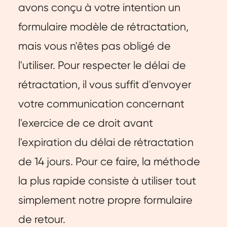
avons conçu à votre intention un
formulaire modèle de rétractation,
mais vous n'êtes pas obligé de
l'utiliser. Pour respecter le délai de
rétractation, il vous suffit d'envoyer
votre communication concernant
l'exercice de ce droit avant
l'expiration du délai de rétractation
de 14 jours. Pour ce faire, la méthode
la plus rapide consiste à utiliser tout
simplement notre propre formulaire
de retour.