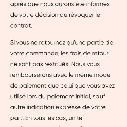
après que nous aurons été informés
de votre décision de révoquer le
contrat.
Si vous ne retournez qu'une partie de
votre commande, les frais de retour
ne sont pas restitués. Nous vous
rembourserons avec le même mode
de paiement que celui que vous avez
utilisé lors du paiement initial, sauf
autre indication expresse de votre
part. En tous les cas, un tel