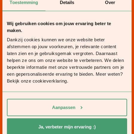
Toestemming
Details
Over
Wij gebruiken cookies om jouw ervaring beter te
maken.
Dankzij cookies kunnen we onze website beter
afstemmen op jouw voorkeuren, je relevante content
laten zien en je gebruiksgemak vergroten. Daarnaast
helpen ze ons om onze website te verbeteren. We delen
beperkte informatie met onze vertrouwde partners om je
een gepersonaliseerde ervaring te bieden. Meer weten?
Bekijk onze cookieverklaring.
Aanpassen
Ja, verbeter mijn ervaring :)