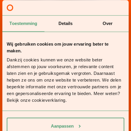
Toestemming
Details
Over
Wij gebruiken cookies om jouw ervaring beter te
maken.
Dankzij cookies kunnen we onze website beter
afstemmen op jouw voorkeuren, je relevante content
laten zien en je gebruiksgemak vergroten. Daarnaast
helpen ze ons om onze website te verbeteren. We delen
beperkte informatie met onze vertrouwde partners om je
een gepersonaliseerde ervaring te bieden. Meer weten?
Bekijk onze cookieverklaring.
Aanpassen