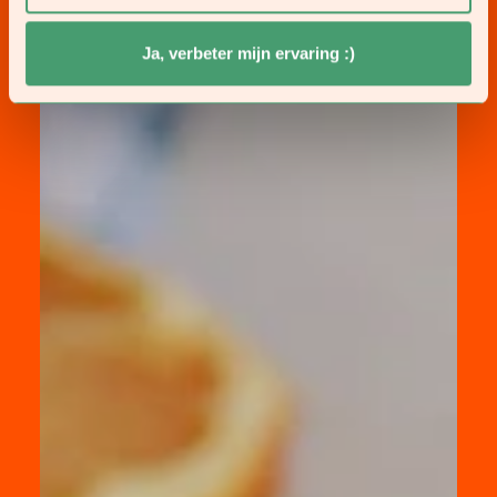
Ja, verbeter mijn ervaring :)