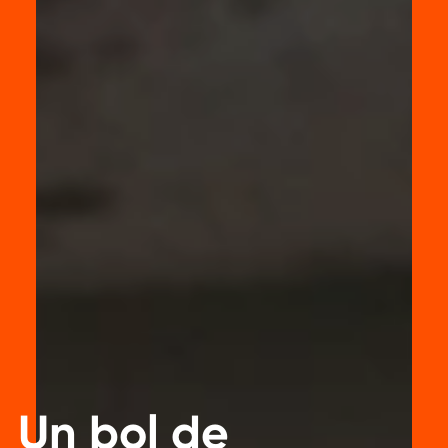
Un bol de