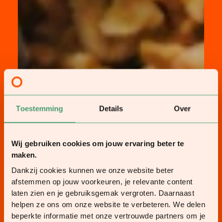
Toestemming
Details
Over
Wij gebruiken cookies om jouw ervaring beter te
maken.
Dankzij cookies kunnen we onze website beter
afstemmen op jouw voorkeuren, je relevante content
laten zien en je gebruiksgemak vergroten. Daarnaast
helpen ze ons om onze website te verbeteren. We delen
beperkte informatie met onze vertrouwde partners om je