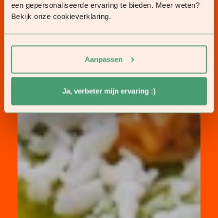
een gepersonaliseerde ervaring te bieden. Meer weten?
Bekijk onze cookieverklaring.
Aanpassen
Ja, verbeter mijn ervaring :)