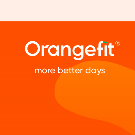
more better days