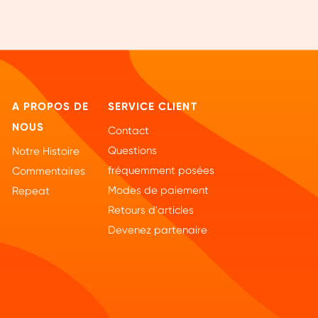
A PROPOS DE
SERVICE CLIENT
NOUS
Contact
Questions
Notre Histoire
fréquemment posées
Commentaires
Modes de paiement
Repeat
Retours d'articles
Devenez partenaire