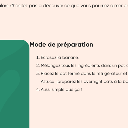
, alors n'hésitez pas à découvrir ce que vous pourriez aimer 
Mode de préparation
Écrasez la banane.
Mélangez tous les ingrédients dans un pot 
Placez le pot fermé dans le réfrigérateur e
Astuce : préparez les overnight oats à la ban
Aussi simple que ça !
a