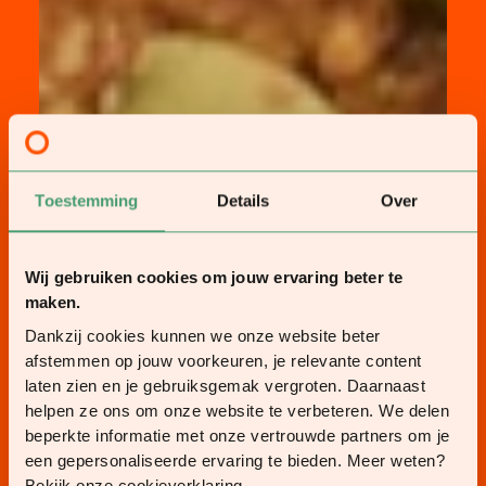
Toestemming
Details
Over
Wij gebruiken cookies om jouw ervaring beter te
maken.
Dankzij cookies kunnen we onze website beter
afstemmen op jouw voorkeuren, je relevante content
laten zien en je gebruiksgemak vergroten. Daarnaast
helpen ze ons om onze website te verbeteren. We delen
beperkte informatie met onze vertrouwde partners om je
een gepersonaliseerde ervaring te bieden. Meer weten?
Bekijk onze cookieverklaring.