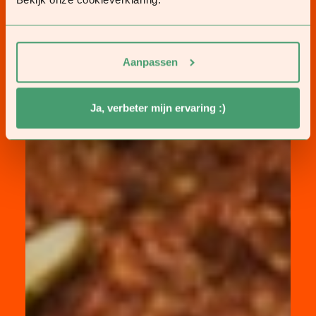
Aanpassen
Ja, verbeter mijn ervaring :)