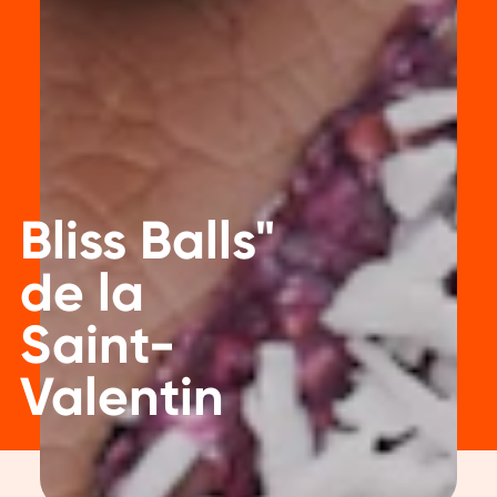
Bliss Balls"
de la
Saint-
Valentin