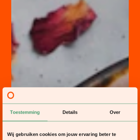
Toestemming
Details
Over
Wij gebruiken cookies om jouw ervaring beter te