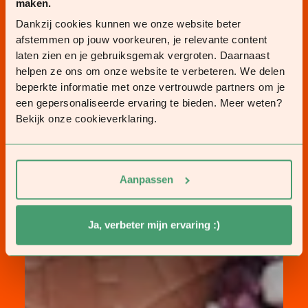
maken.
Dankzij cookies kunnen we onze website beter
afstemmen op jouw voorkeuren, je relevante content
laten zien en je gebruiksgemak vergroten. Daarnaast
helpen ze ons om onze website te verbeteren. We delen
beperkte informatie met onze vertrouwde partners om je
een gepersonaliseerde ervaring te bieden. Meer weten?
Bekijk onze cookieverklaring.
Aanpassen
Ja, verbeter mijn ervaring :)