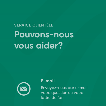
SERVICE CLIENTÈLE
Pouvons-nous
vous aider?
E-mail
Envoyez-nous par e-mail
votre question ou votre
lettre de fan.