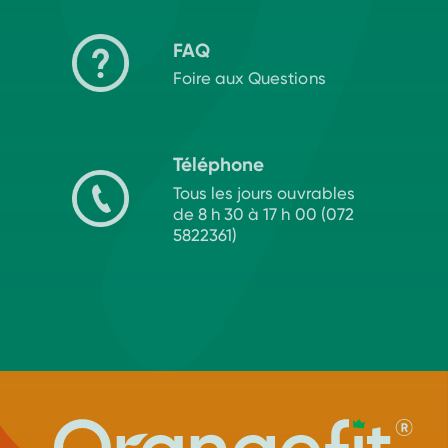
FAQ
Foire aux Questions
Téléphone
Tous les jours ouvrables
de 8 h 30 à 17 h 00 (072
5822361)