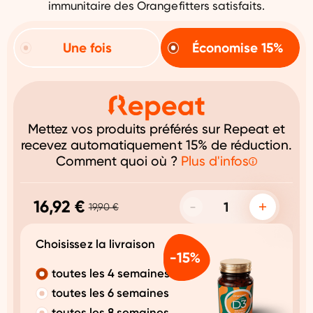
immunitaire des Orangefitters satisfaits.
Une fois
Économise 15%
Mettez vos produits préférés sur Repeat et
recevez automatiquement 15% de réduction.
Comment quoi où ?
Plus d'infos
16,92 €
19,90 €
Choisissez la livraison
toutes les 4 semaines
toutes les 6 semaines
toutes les 8 semaines