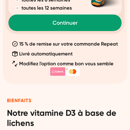
toutes les 12 semaines
Continuer
15 % de remise sur votre commande Repeat
Livré automatiquement
Modifiez l'option comme bon vous semble
BIENFAITS
Notre vitamine D3 à base de
lichens