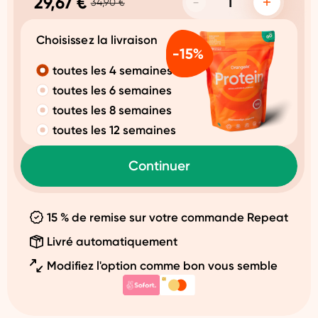
29,67 €
34,90 €
Choisissez la livraison
toutes les 4 semaines
toutes les 6 semaines
toutes les 8 semaines
toutes les 12 semaines
Continuer
15 % de remise sur votre commande Repeat
Livré automatiquement
Modifiez l'option comme bon vous semble