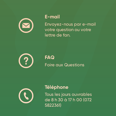
E-mail
Envoyez-nous par e-mail
votre question ou votre
lettre de fan.
FAQ
Foire aux Questions
Téléphone
Tous les jours ouvrables
de 8 h 30 à 17 h 00 (072
5822361)