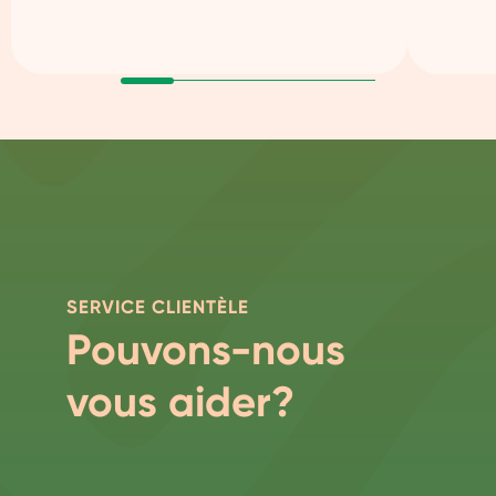
SERVICE CLIENTÈLE
Pouvons-nous
vous aider?