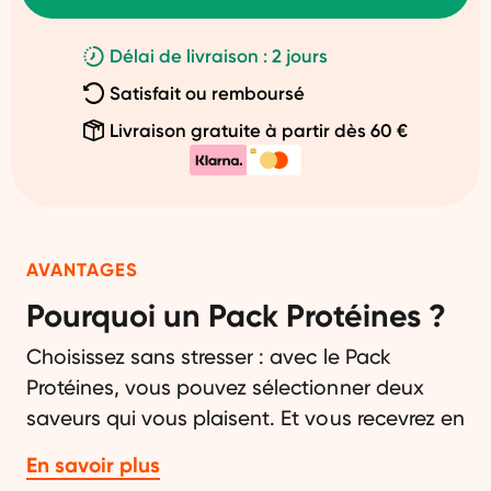
Délai de livraison : 2 jours
Satisfait ou remboursé
Livraison gratuite à partir dès 60 €
AVANTAGES
Pourquoi un Pack Protéines ?
Choisissez sans stresser : avec le Pack
Protéines, vous pouvez sélectionner deux
saveurs qui vous plaisent. Et vous recevrez en
plus un Fit Shaker très pratique. Choisissez
En savoir plus
parmi nos 5 saveurs irrésistibles : vanille,