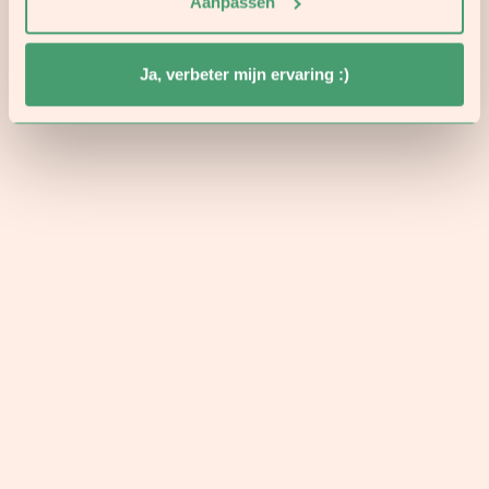
Aanpassen
Ja, verbeter mijn ervaring :)