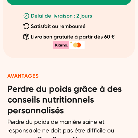
Délai de livraison : 2 jours
Satisfait ou remboursé
Livraison gratuite à partir dès 60 €
AVANTAGES
Perdre du poids grâce à des
conseils nutritionnels
personnalisés
Perdre du poids de manière saine et
responsable ne doit pas être difficile ou