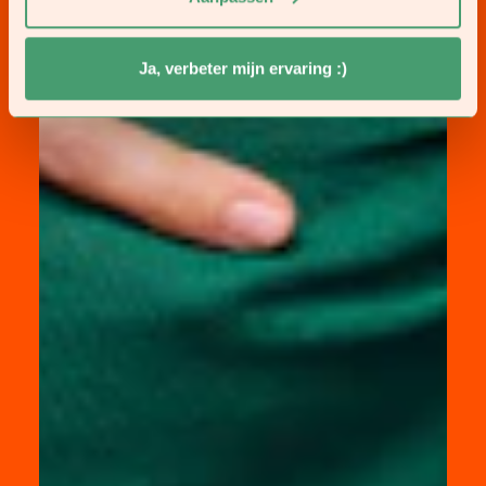
Ja, verbeter mijn ervaring :)