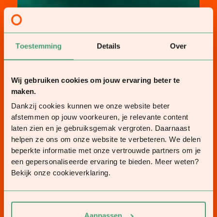
Toestemming
Details
Over
Wij gebruiken cookies om jouw ervaring beter te
maken.
Dankzij cookies kunnen we onze website beter
afstemmen op jouw voorkeuren, je relevante content
laten zien en je gebruiksgemak vergroten. Daarnaast
helpen ze ons om onze website te verbeteren. We delen
beperkte informatie met onze vertrouwde partners om je
een gepersonaliseerde ervaring te bieden. Meer weten?
Bekijk onze cookieverklaring.
Aanpassen